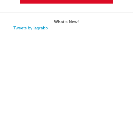
What’s New!
Tweets by jagrabb