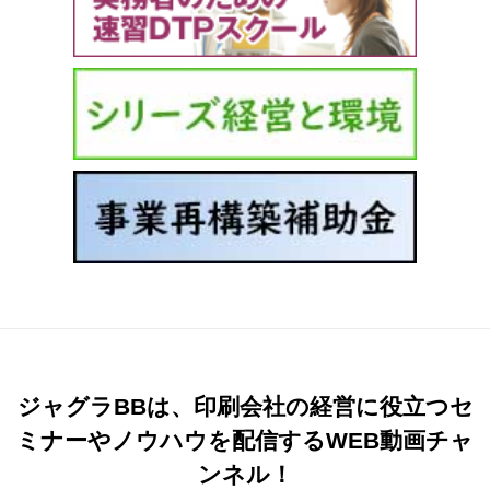
ジャグラBBは、印刷会社の経営に役立つセ
ミナーやノウハウを配信するWEB動画チャ
ンネル！