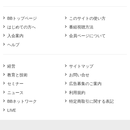
BBトップページ
このサイトの使い方
はじめての方へ
番組視聴方法
入会案内
会員ページについて
ヘルプ
経営
サイトマップ
教育と技術
お問い合せ
セミナー
広告募集のご案内
ニュース
利用規約
BBネットワーク
特定商取引に関する表記
LIVE