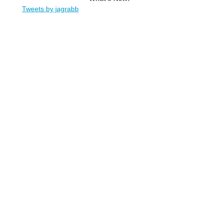
Tweets by jagrabb