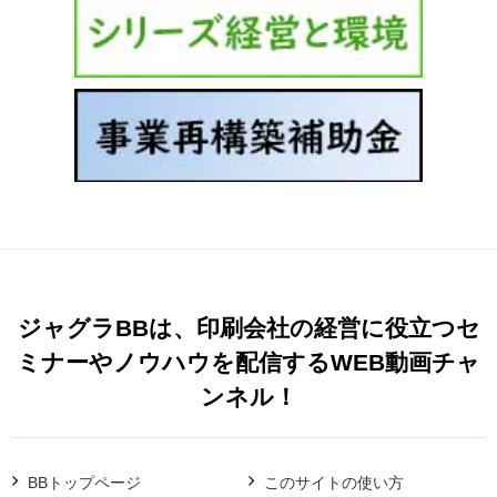
ジャグラBBは、印刷会社の経営に役立つセ
ミナーやノウハウを配信するWEB動画チャ
ンネル！
BBトップページ
このサイトの使い方