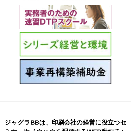
ジャグラBBは、印刷会社の経営に役立つセ