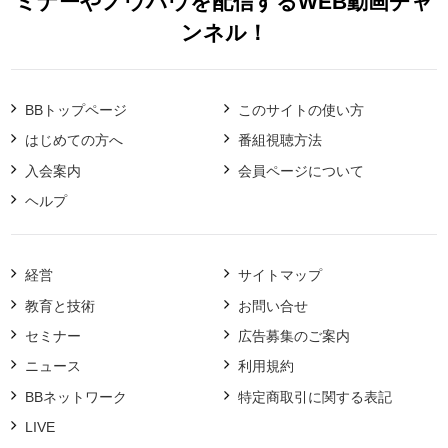
ミナーやノウハウを配信するWEB動画チャ
ンネル！
BBトップページ
このサイトの使い方
はじめての方へ
番組視聴方法
入会案内
会員ページについて
ヘルプ
経営
サイトマップ
教育と技術
お問い合せ
セミナー
広告募集のご案内
ニュース
利用規約
BBネットワーク
特定商取引に関する表記
LIVE