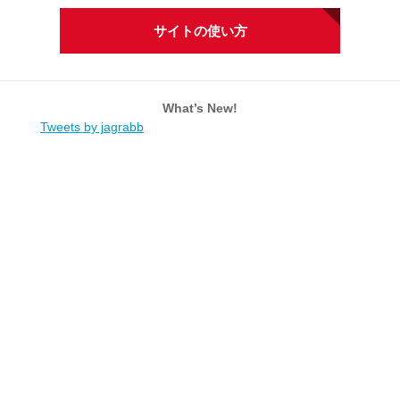
サイトの使い方
What’s New!
Tweets by jagrabb