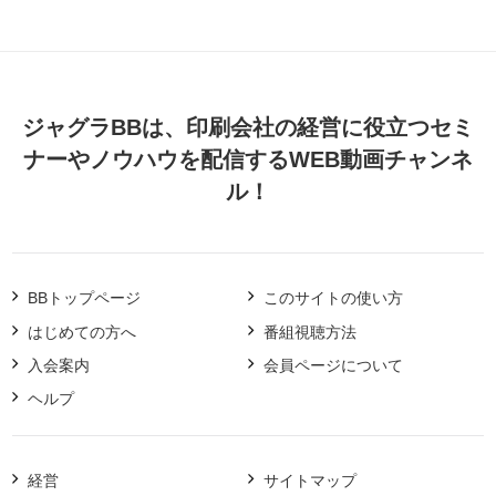
ジャグラBBは、印刷会社の経営に役立つセミ
ナーやノウハウを配信するWEB動画チャンネ
ル！
BBトップページ
このサイトの使い方
はじめての方へ
番組視聴方法
入会案内
会員ページについて
ヘルプ
経営
サイトマップ