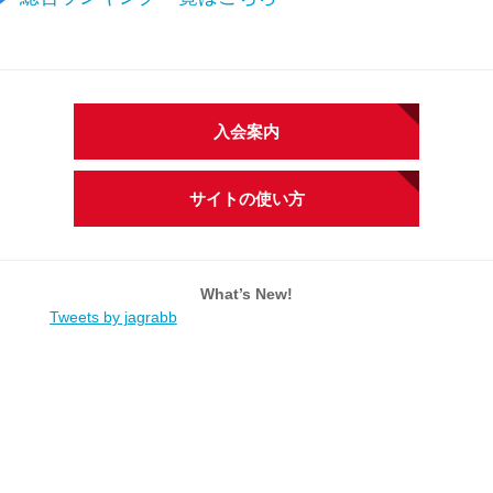
入会案内
サイトの使い方
What’s New!
Tweets by jagrabb