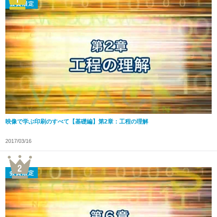
映像で学ぶ印刷のすべて【基礎編】第2章：工程の理解
2017/03/16