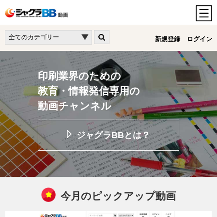
新規登録
ログイン
印刷業界のための
教育・情報発信専用の
動画チャンネル
ジャグラBBとは？
今月のピックアップ動画