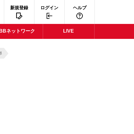
新規登録
ログイン
ヘルプ
BBネットワーク
LIVE
部