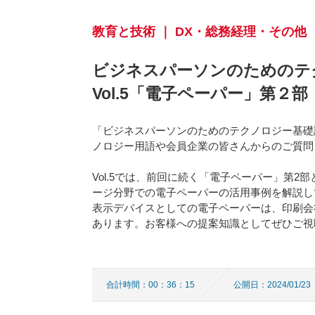
教育と技術 ｜ DX・総務経理・その他
ビジネスパーソンのための
Vol.5「電子ペーパー」第２部
「ビジネスパーソンのためのテクノロジー基礎
ノロジー用語や会員企業の皆さんからのご質問
Vol.5では、前回に続く「電子ペーパー」第
ージ分野での電子ペーパーの活用事例を解説し
表示デバイスとしての電子ペーパーは、印刷会
あります。お客様への提案知識としてぜひご視
合計時間：00：36：15
公開日：2024/01/23