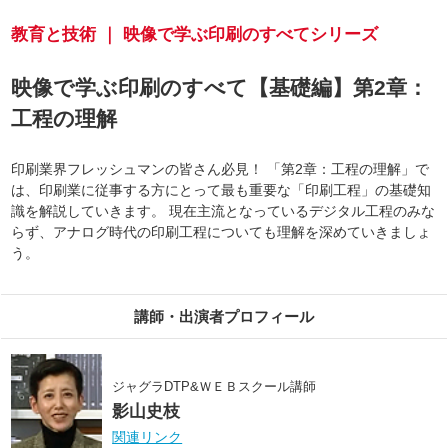
教育と技術 ｜ 映像で学ぶ印刷のすべてシリーズ
映像で学ぶ印刷のすべて【基礎編】第2章：
工程の理解
印刷業界フレッシュマンの皆さん必見！ 「第2章：工程の理解」で
は、印刷業に従事する方にとって最も重要な「印刷工程」の基礎知
識を解説していきます。 現在主流となっているデジタル工程のみな
らず、アナログ時代の印刷工程についても理解を深めていきましょ
う。
講師・出演者プロフィール
ジャグラDTP&ＷＥＢスクール講師
影山史枝
関連リンク