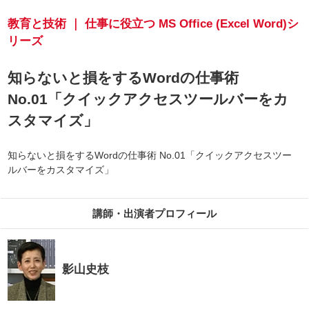
教育と技術 ｜ 仕事に役立つ MS Office (Excel Word)シ
リーズ
知らないと損をするWordの仕事術
No.01「クイックアクセスツールバーをカ
スタマイズ」
知らないと損をするWordの仕事術 No.01「クイックアクセスツー
ルバーをカスタマイズ」
講師・出演者プロフィール
影山史枝