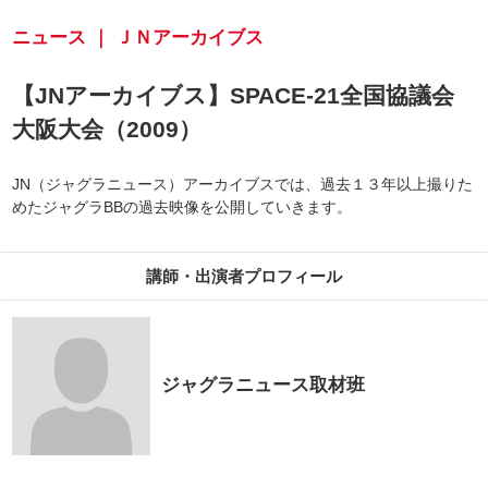
ニュース ｜ ＪＮアーカイブス
【JNアーカイブス】SPACE-21全国協議会
大阪大会（2009）
JN（ジャグラニュース）アーカイブスでは、過去１３年以上撮りた
めたジャグラBBの過去映像を公開していきます。
講師・出演者プロフィール
ジャグラニュース取材班