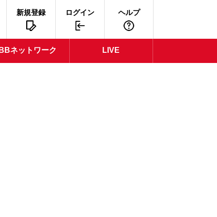
新規登録
ログイン
ヘルプ
BBネットワーク
LIVE