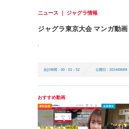
ニュース ｜ ジャグラ情報
ジャグラ東京大会 マンガ動画
.
合計時間：00：01：52
公開日：2024/08/09
おすすめ動画