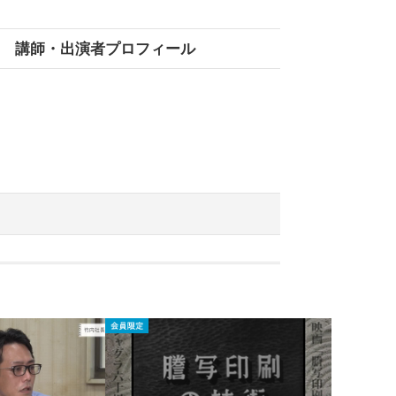
講師・出演者プロフィール