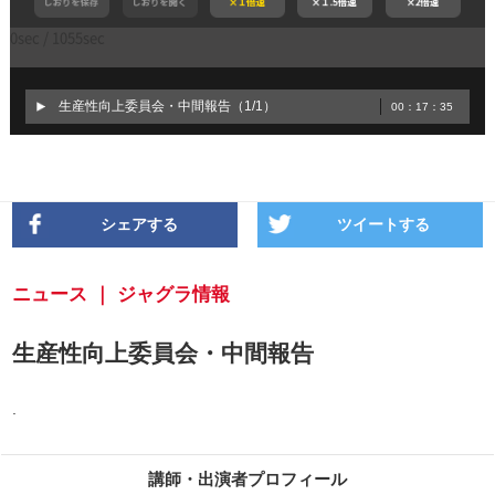
生産性向上委員会・中間報告（1/1）
00：17：35
シェアする
ツイートする
ニュース ｜ ジャグラ情報
生産性向上委員会・中間報告
.
講師・出演者プロフィール