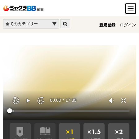
新規登録
ログイン