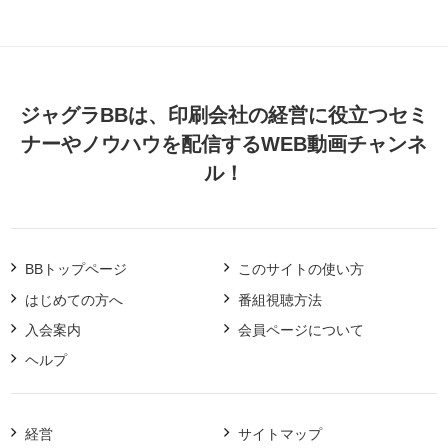
ジャグラBBは、印刷会社の経営に役立つセミ
ナーやノウハウを配信するWEB動画チャンネ
ル！
BBトップページ
このサイトの使い方
はじめての方へ
番組視聴方法
入会案内
会員ページについて
ヘルプ
経営
サイトマップ