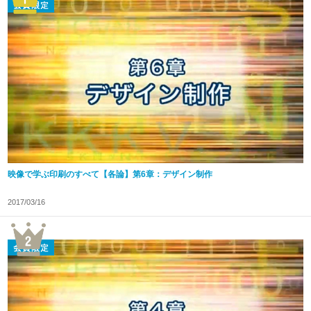
映像で学ぶ印刷のすべて【各論】第6章：デザイン制作
2017/03/16