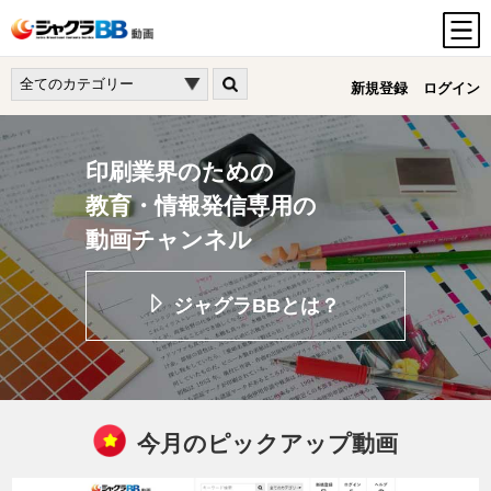
新規登録
ログイン
印刷業界のための
教育・情報発信専用の
動画チャンネル
ジャグラBBとは？
今月のピックアップ動画