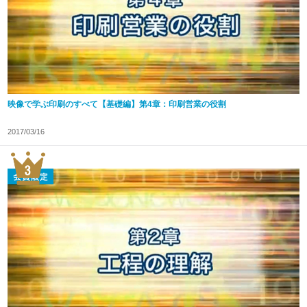
映像で学ぶ印刷のすべて【基礎編】第4章：印刷営業の役割
2017/03/16