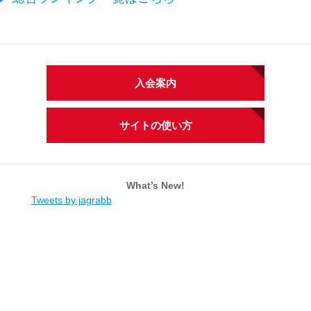
入会案内
サイトの使い方
What’s New!
Tweets by jagrabb